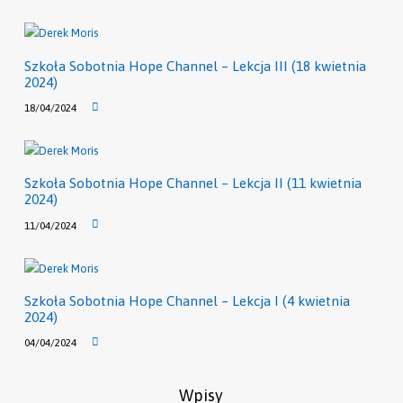
Szkoła Sobotnia Hope Channel – Lekcja III (18 kwietnia
2024)
18/04/2024
Szkoła Sobotnia Hope Channel – Lekcja II (11 kwietnia
2024)
11/04/2024
Szkoła Sobotnia Hope Channel – Lekcja I (4 kwietnia
2024)
04/04/2024
Wpisy