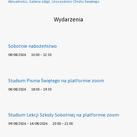
Aktualności
,
Galeria zdjęć
,
Uroczystości Chrztu Świętego
Wydarzenia
Sobotnie nabożeństwo
08/08/2026
10:00 – 12:30
Studium Pisma Świętego na platformie zoom
08/08/2026
18:00 – 19:30
Studium Lekcji Szkoły Sobotniej na platformie zoom
09/08/2026 – 14/08/2026
20:00 – 21:00