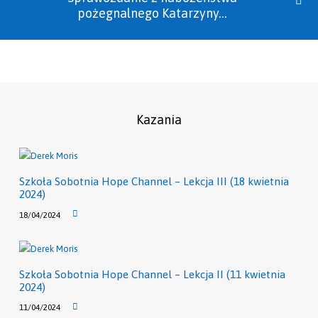
pożegnalnego Katarzyny…
Kazania
Szkoła Sobotnia Hope Channel – Lekcja III (18 kwietnia
2024)
18/04/2024
Szkoła Sobotnia Hope Channel – Lekcja II (11 kwietnia
2024)
11/04/2024