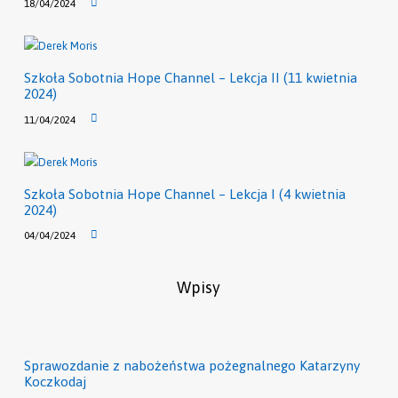
18/04/2024
Szkoła Sobotnia Hope Channel – Lekcja II (11 kwietnia
2024)
11/04/2024
Szkoła Sobotnia Hope Channel – Lekcja I (4 kwietnia
2024)
04/04/2024
Wpisy
Sprawozdanie z nabożeństwa pożegnalnego Katarzyny
Koczkodaj