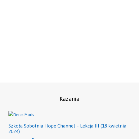
Kazania
Szkoła Sobotnia Hope Channel – Lekcja III (18 kwietnia
2024)