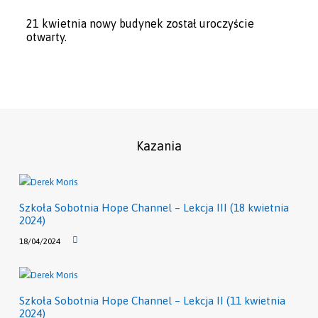
21 kwietnia nowy budynek został uroczyście
otwarty.
Kazania
Szkoła Sobotnia Hope Channel – Lekcja III (18 kwietnia
2024)
18/04/2024
Szkoła Sobotnia Hope Channel – Lekcja II (11 kwietnia
2024)