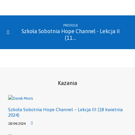
PREVIOUS
Szkoła Sobotnia Hope Channel - Lekcja II
(11…
Kazania
Szkoła Sobotnia Hope Channel – Lekcja III (18 kwietnia
2024)
18/04/2024