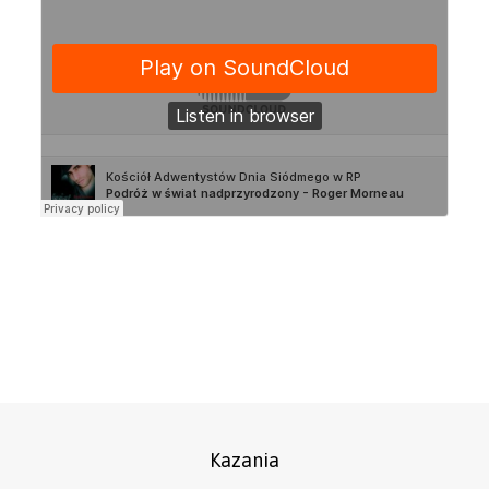
Kazania