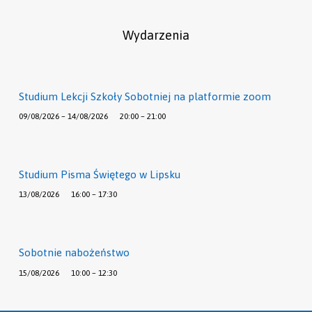
Wydarzenia
Studium Lekcji Szkoły Sobotniej na platformie zoom
09/08/2026 – 14/08/2026
20:00 – 21:00
Studium Pisma Świętego w Lipsku
13/08/2026
16:00 – 17:30
Sobotnie nabożeństwo
15/08/2026
10:00 – 12:30