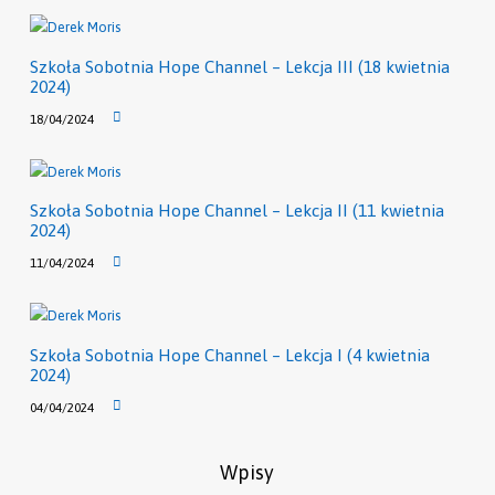
Szkoła Sobotnia Hope Channel – Lekcja III (18 kwietnia
2024)
18/04/2024
Szkoła Sobotnia Hope Channel – Lekcja II (11 kwietnia
2024)
11/04/2024
Szkoła Sobotnia Hope Channel – Lekcja I (4 kwietnia
2024)
04/04/2024
Wpisy