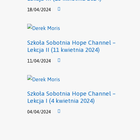
18/04/2024
Szkoła Sobotnia Hope Channel –
Lekcja II (11 kwietnia 2024)
11/04/2024
Szkoła Sobotnia Hope Channel –
Lekcja I (4 kwietnia 2024)
04/04/2024