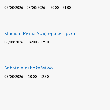
02/08/2026 – 07/08/2026
20:00 – 21:00
Studium Pisma Świętego w Lipsku
06/08/2026
16:00 – 17:30
Sobotnie nabożeństwo
08/08/2026
10:00 – 12:30