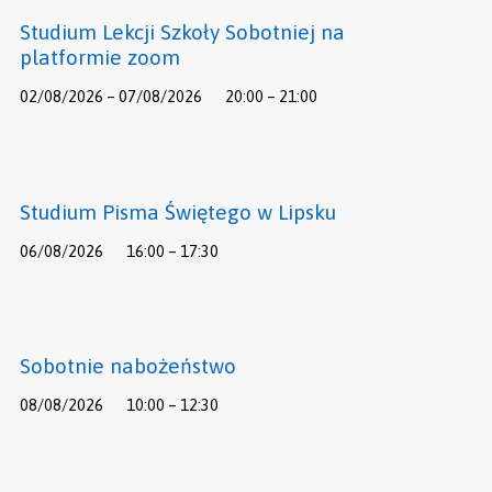
Studium Lekcji Szkoły Sobotniej na
platformie zoom
02/08/2026 – 07/08/2026
20:00 – 21:00
Studium Pisma Świętego w Lipsku
06/08/2026
16:00 – 17:30
Sobotnie nabożeństwo
08/08/2026
10:00 – 12:30