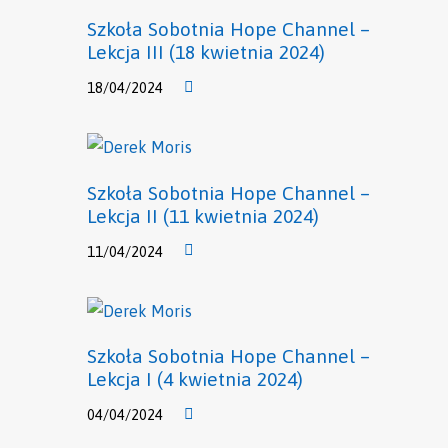
Szkoła Sobotnia Hope Channel –
Lekcja III (18 kwietnia 2024)
18/04/2024
Szkoła Sobotnia Hope Channel –
Lekcja II (11 kwietnia 2024)
11/04/2024
Szkoła Sobotnia Hope Channel –
Lekcja I (4 kwietnia 2024)
04/04/2024