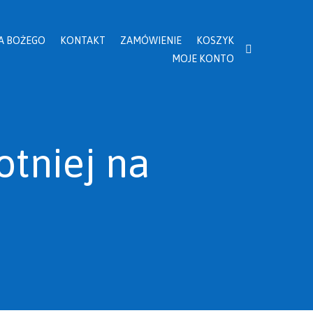
A BOŻEGO
KONTAKT
ZAMÓWIENIE
KOSZYK
MOJE KONTO
otniej na