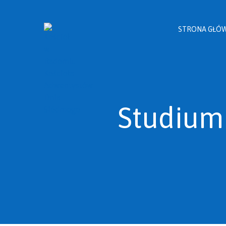
STRONA GŁÓ
Studium 