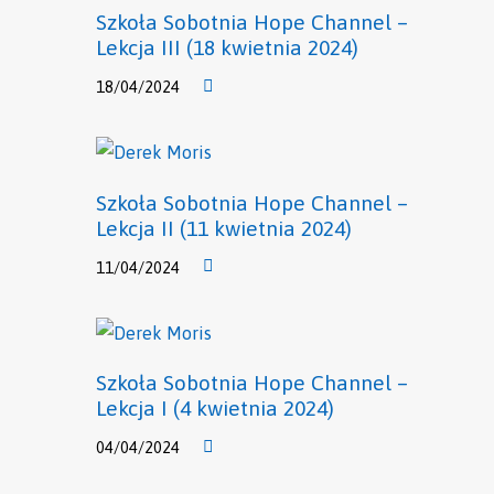
Szkoła Sobotnia Hope Channel –
Lekcja III (18 kwietnia 2024)
18/04/2024
Szkoła Sobotnia Hope Channel –
Lekcja II (11 kwietnia 2024)
11/04/2024
Szkoła Sobotnia Hope Channel –
Lekcja I (4 kwietnia 2024)
04/04/2024