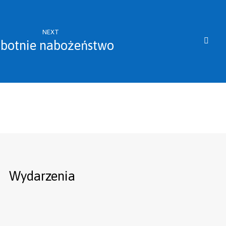
NEXT
botnie nabożeństwo
Wydarzenia