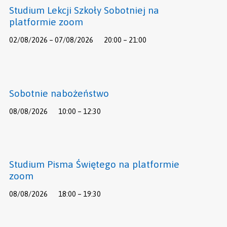
Studium Lekcji Szkoły Sobotniej na
platformie zoom
02/08/2026 – 07/08/2026
20:00 – 21:00
Sobotnie nabożeństwo
08/08/2026
10:00 – 12:30
Studium Pisma Świętego na platformie
zoom
08/08/2026
18:00 – 19:30